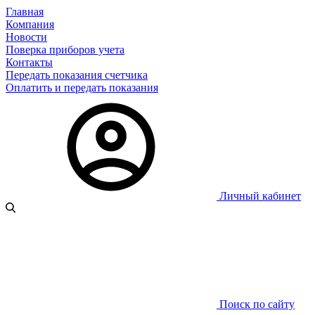
Главная
Компания
Новости
Поверка приборов учета
Контакты
Передать показания счетчика
Оплатить и передать показания
Личный кабинет
Поиск по сайту