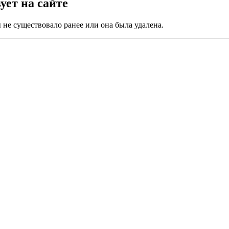
ует на сайте
не существовало ранее или она была удалена.