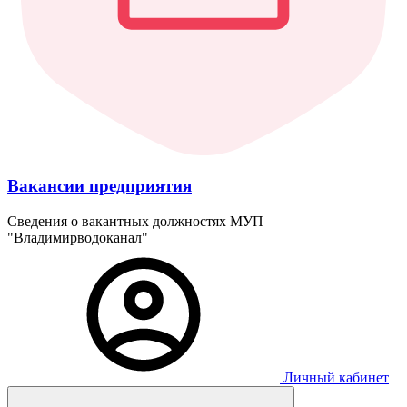
Вакансии предприятия
Сведения о вакантных должностях МУП
"Владимирводоканал"
Личный кабинет