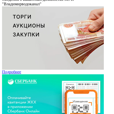
"Владимирводоканал"
Подробнее