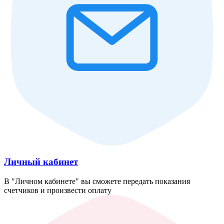
Личный кабинет
В "Личном кабинете" вы сможете передать показания
счетчиков и произвести оплату