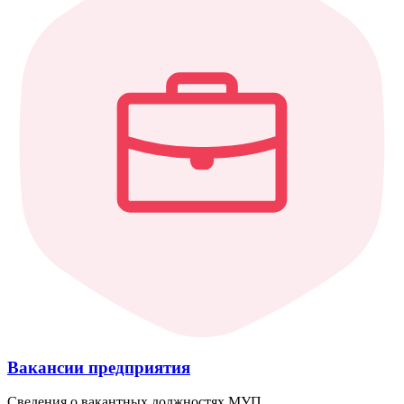
Вакансии предприятия
Сведения о вакантных должностях МУП