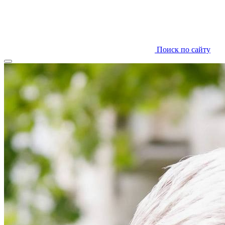
Поиск по сайту