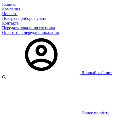
Главная
Компания
Новости
Поверка приборов учета
Контакты
Передать показания счетчика
Оплатить и передать показания
Личный кабинет
Поиск по сайту