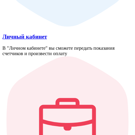
Личный кабинет
В "Личном кабинете" вы сможете передать показания
счетчиков и произвести оплату