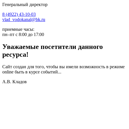
Генеральный директор
8 (4922) 43-10-03
vlad_vodokanal@bk.ru
приемные часы:
пн–пт с 8:00 до 17:00
Уважаемые посетители данного
ресурса!
Сайт создан для того, чтобы вы имели возможность в режиме
online быть в курсе событий...
А.В. Кладов