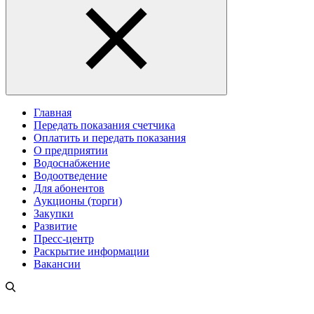
Главная
Передать показания счетчика
Оплатить и передать показания
О предприятии
Водоснабжение
Водоотведение
Для абонентов
Аукционы (торги)
Закупки
Развитие
Пресс-центр
Раскрытие информации
Вакансии