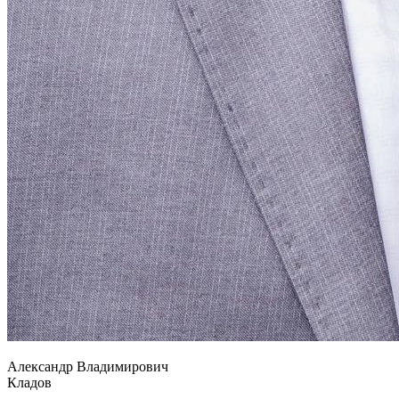
Александр Владимирович
Кладов