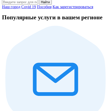
Найти
Наш город
Covid 19
Пособия
Как зарегистрироваться
Популярные услуги в вашем регионе