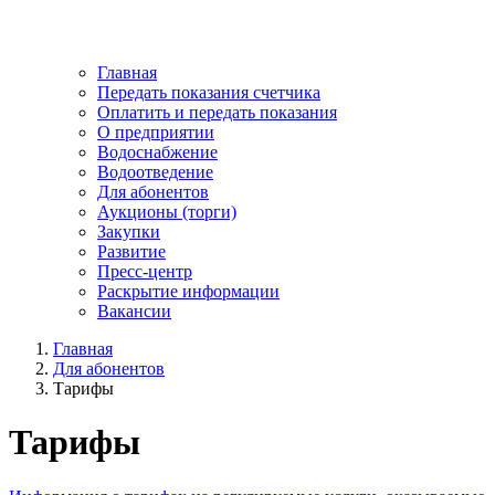
Главная
Передать показания счетчика
Оплатить и передать показания
О предприятии
Водоснабжение
Водоотведение
Для абонентов
Аукционы (торги)
Закупки
Развитие
Пресс-центр
Раскрытие информации
Вакансии
Главная
Для абонентов
Тарифы
Тарифы