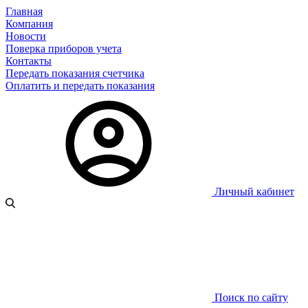
Главная
Компания
Новости
Поверка приборов учета
Контакты
Передать показания счетчика
Оплатить и передать показания
Личный кабинет
Поиск по сайту