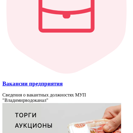
Вакансии предприятия
Сведения о вакантных должностях МУП
"Владимирводоканал"