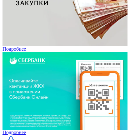
Подробнее
Подробнее