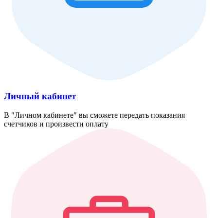
Личный кабинет
В "Личном кабинете" вы сможете передать показания
счетчиков и произвести оплату