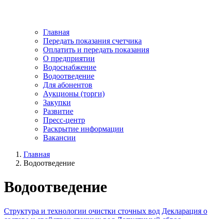
Главная
Передать показания счетчика
Оплатить и передать показания
О предприятии
Водоснабжение
Водоотведение
Для абонентов
Аукционы (торги)
Закупки
Развитие
Пресс-центр
Раскрытие информации
Вакансии
Главная
Водоотведение
Водоотведение
Структура и технологии очистки сточных вод
Декларация о