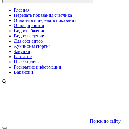
Главная
Передать показания счетчика
Оплатить и передать показания
О предприятии
Водоснабжение
Водоотведение
Для абонентов
Аукционы (торги)
Закупки
Развитие
Пресс-центр
Раскрытие информации
Вакансии
Поиск по сайту