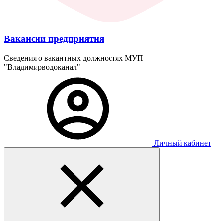
Вакансии предприятия
Сведения о вакантных должностях МУП
"Владимирводоканал"
Личный кабинет