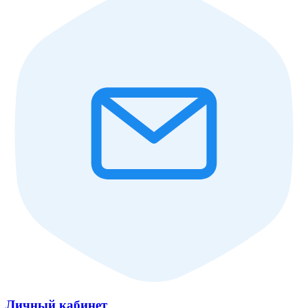
Личный кабинет