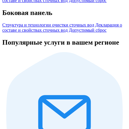
составе и свойствах сточных вод
Допустимый сброс
Боковая панель
Структура и технологии очистки сточных вод
Декларация о
составе и свойствах сточных вод
Допустимый сброс
Популярные услуги в вашем регионе