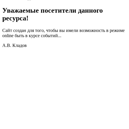
Уважаемые посетители данного
ресурса!
Сайт создан для того, чтобы вы имели возможность в режиме
online быть в курсе событий...
А.В. Кладов