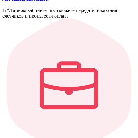
В "Личном кабинете" вы сможете передать показания
счетчиков и произвести оплату