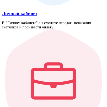
Личный кабинет
В "Личном кабинете" вы сможете передать показания
счетчиков и произвести оплату