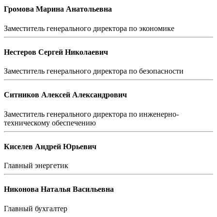
Громова Марина Анатольевна
Заместитель генерального директора по экономике
Нестеров Сергей Николаевич
Заместитель генерального директора по безопасности
Ситников Алексей Александрович
Заместитель генерального директора по инженерно-
техническому обеспечению
Киселев Андрей Юрьевич
Главный энергетик
Никонова Наталья Васильевна
Главный бухгалтер