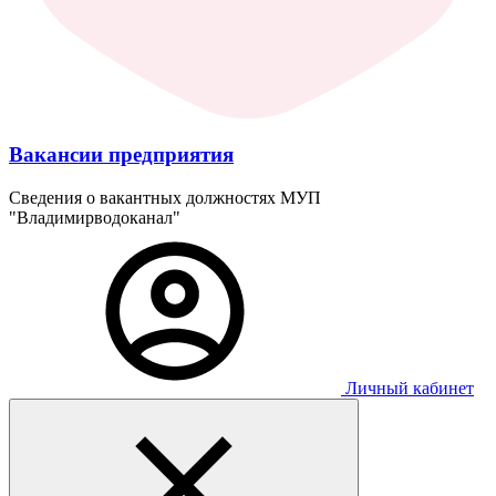
Вакансии предприятия
Сведения о вакантных должностях МУП
"Владимирводоканал"
Личный кабинет