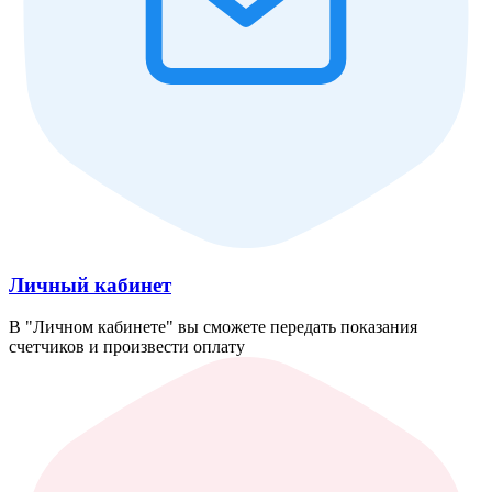
Личный кабинет
В "Личном кабинете" вы сможете передать показания
счетчиков и произвести оплату