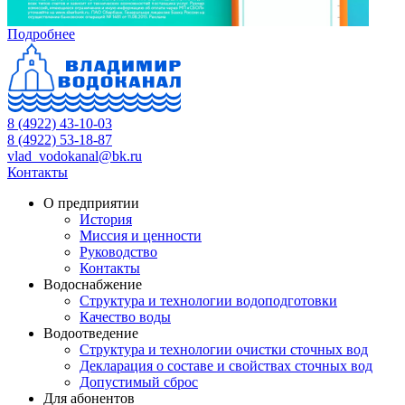
Подробнее
8 (4922) 43-10-03
8 (4922) 53-18-87
vlad_vodokanal@bk.ru
Контакты
О предприятии
История
Миссия и ценности
Руководство
Контакты
Водоснабжение
Структура и технологии водоподготовки
Качество воды
Водоотведение
Структура и технологии очистки сточных вод
Декларация о составе и свойствах сточных вод
Допустимый сброс
Для абонентов