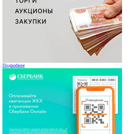
Подробнее