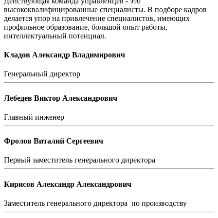
Действующая команда управленцев - это
высококвалифицированные специалисты. В подборе кадров
делается упор на привлечение специалистов, имеющих
профильное образование, большой опыт работы,
интеллектуальный потенциал.
Кладов Александр Владимирович
Генеральный директор
Лебедев Виктор Александрович
Главный инженер
Фролов Виталий Сергеевич
Первый заместитель генерального директора
Кирисов Александр Александрович
Заместитель генерального директора по производству