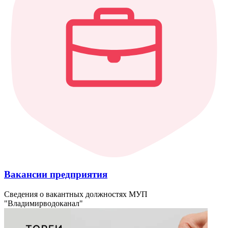
Вакансии предприятия
Сведения о вакантных должностях МУП
"Владимирводоканал"