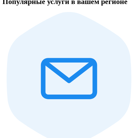
Популярные услуги в вашем регионе