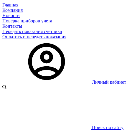
Главная
Компания
Новости
Поверка приборов учета
Контакты
Передать показания счетчика
Оплатить и передать показания
Личный кабинет
Поиск по сайту