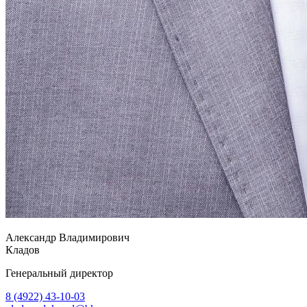
Александр Владимирович
Кладов
Генеральный директор
8 (4922) 43-10-03