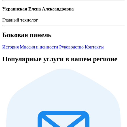
Украинская Елена Александровна
Главный технолог
Боковая панель
История
Миссия и ценности
Руководство
Контакты
Популярные услуги в вашем регионе