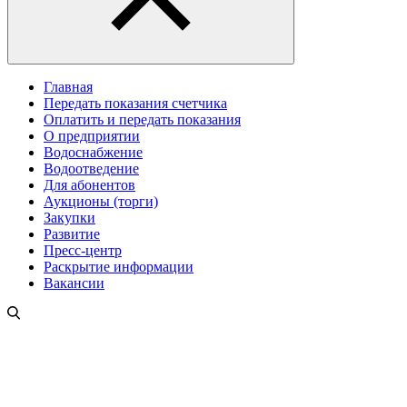
Главная
Передать показания счетчика
Оплатить и передать показания
О предприятии
Водоснабжение
Водоотведение
Для абонентов
Аукционы (торги)
Закупки
Развитие
Пресс-центр
Раскрытие информации
Вакансии