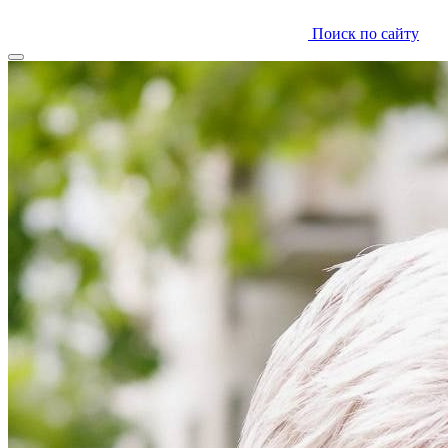
Поиск по сайту