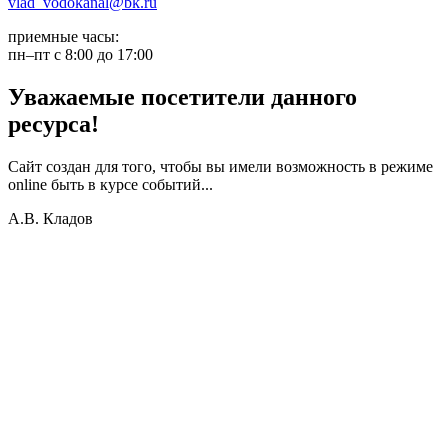
vlad_vodokanal@bk.ru
приемные часы:
пн–пт с 8:00 до 17:00
Уважаемые посетители данного
ресурса!
Сайт создан для того, чтобы вы имели возможность в режиме
online быть в курсе событий...
А.В. Кладов