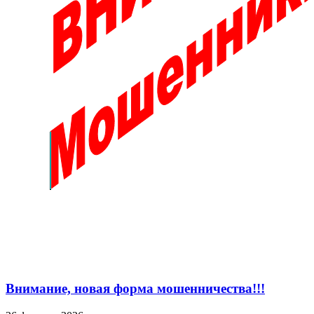
Внимание, новая форма мошенничества!!!