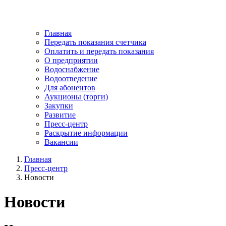
Главная
Передать показания счетчика
Оплатить и передать показания
О предприятии
Водоснабжение
Водоотведение
Для абонентов
Аукционы (торги)
Закупки
Развитие
Пресс-центр
Раскрытие информации
Вакансии
Главная
Пресс-центр
Новости
Новости