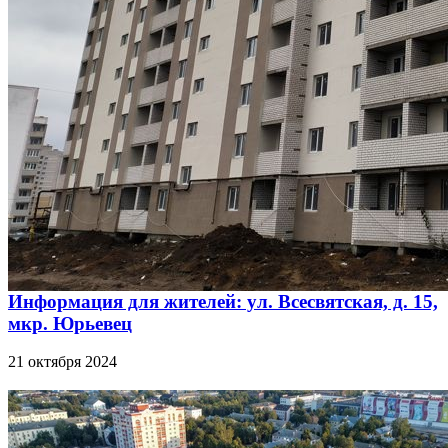
Информация для жителей: ул. Всесвятская, д. 15,
мкр. Юрьевец
21 октября 2024