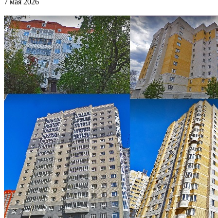
7 мая 2026