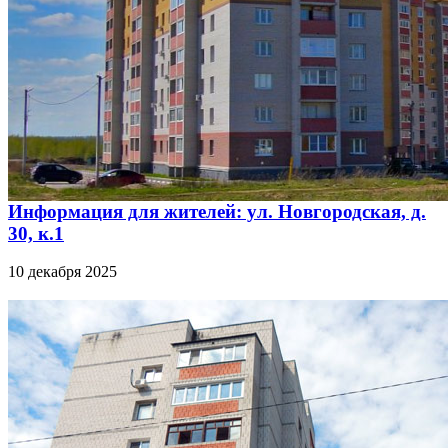
Информация для жителей: ул. Новгородская, д.
30, к.1
10 декабря 2025