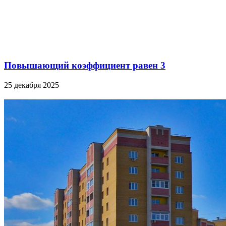
Повышающий коэффициент равен 3
25 декабря 2025