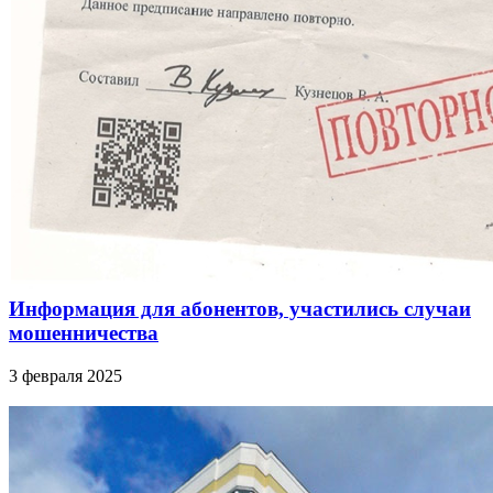
Информация для абонентов, участились случаи
мошенничества
3 февраля 2025