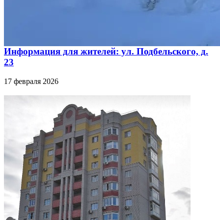
Информация для жителей: ул. Подбельского, д.
23
17 февраля 2026