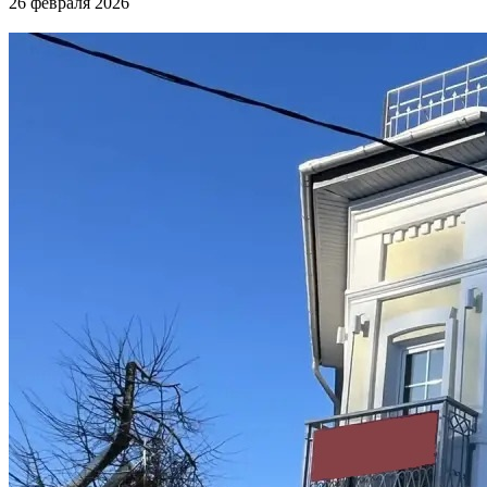
26 февраля 2026