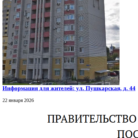
Информация для жителей: ул. Пушкарская, д. 44
22 января 2026