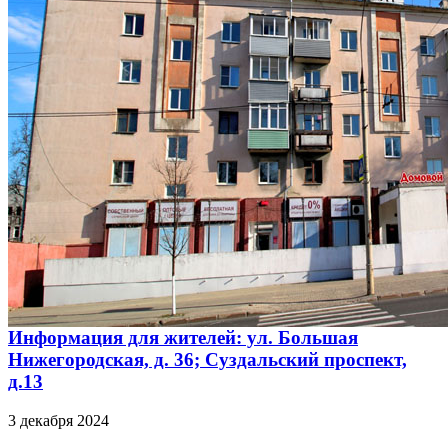
Информация для жителей: ул. Большая
Нижегородская, д. 36; Суздальский проспект,
д.13
3 декабря 2024