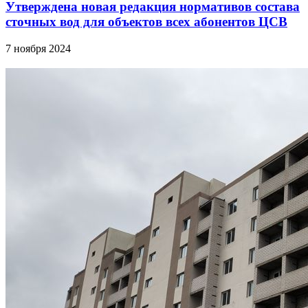
Утверждена новая редакция нормативов состава
сточных вод для объектов всех абонентов ЦСВ
7 ноября 2024