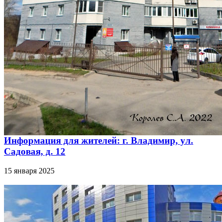
Информация для жителей: г. Владимир, ул.
Садовая, д. 12
15 января 2025