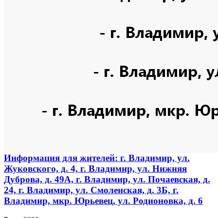
Информация для жителей: г. Владимир, ул.
Жуковского, д. 4, г. Владимир, ул. Нижняя
Дуброва, д. 49А, г. Владимир, ул. Почаевская, д.
24, г. Владимир, ул. Смоленская, д. 3Б, г.
Владимир, мкр. Юрьевец, ул. Родионовка, д. 6