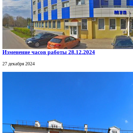
Изменение часов работы 28.12.2024
27 декабря 2024