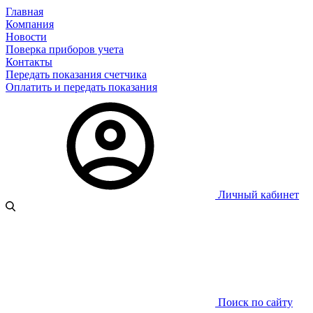
Главная
Компания
Новости
Поверка приборов учета
Контакты
Передать показания счетчика
Оплатить и передать показания
Личный кабинет
Поиск по сайту