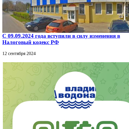
С 09.09.2024 года вступили в силу изменения в
Налоговый кодекс РФ
12 сентября 2024