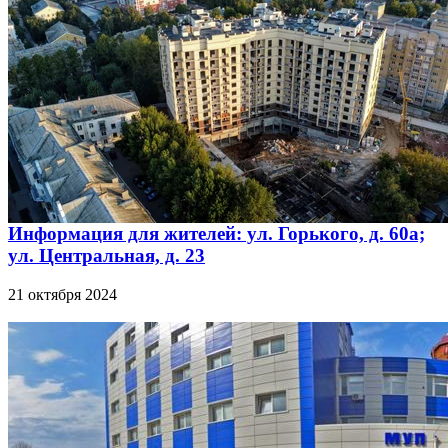
Информация для жителей: ул. Горького, д. 60а;
ул. Центральная, д. 23
21 октября 2024