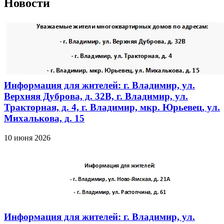
Новости
Информация для жителей: г. Владимир, ул.
Верхняя Дуброва, д. 32В, г. Владимир, ул.
Тракторная, д. 4, г. Владимир, мкр. Юрьевец, ул.
Михалькова, д. 15
10 июня 2026
Информация для жителей: г. Владимир, ул.