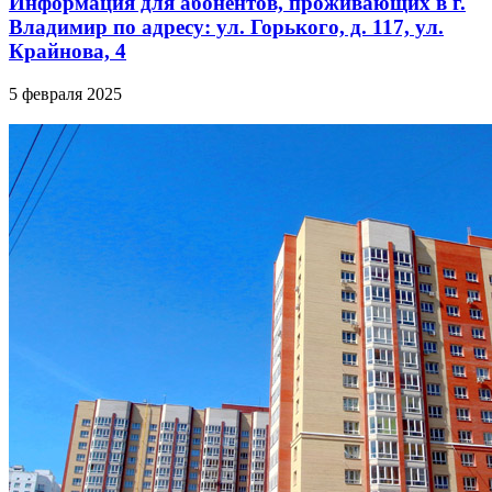
Информация для абонентов, проживающих в г.
Владимир по адресу: ул. Горького, д. 117, ул.
Крайнова, 4
5 февраля 2025