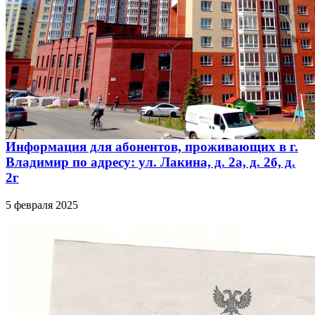
Информация для абонентов, проживающих в г.
Владимир по адресу: ул. Лакина, д. 2а, д. 2б, д.
2г
5 февраля 2025