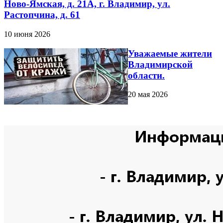
Ново-Ямская, д. 21А, г. Владимир, ул.
Растопчина, д. 61
10 июня 2026
Уважаемые жители
Владимирской
области.
20 мая 2026