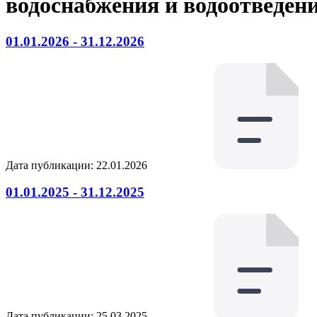
водоснабжения и водоотведен
01.01.2026 - 31.12.2026
Дата публикации: 22.01.2026
01.01.2025 - 31.12.2025
Дата публикации: 25.03.2025