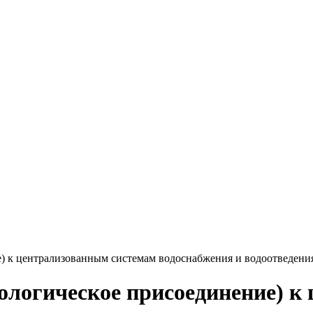
) к централизованным системам водоснабжения и водоотведени
ологическое присоединение) к