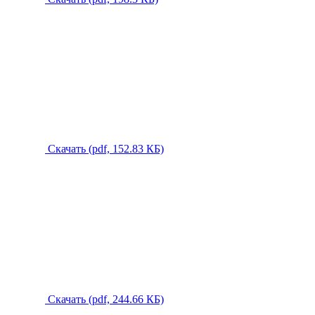
Скачать (pdf, 152.83 КБ)
Скачать (pdf, 244.66 КБ)