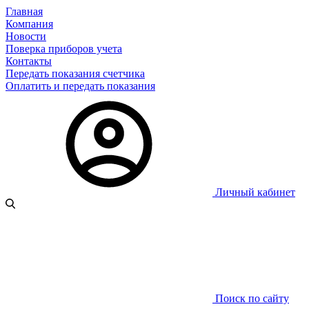
Главная
Компания
Новости
Поверка приборов учета
Контакты
Передать показания счетчика
Оплатить и передать показания
Личный кабинет
Поиск по сайту