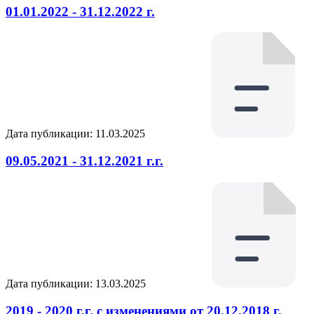
01.01.2022 - 31.12.2022 г.
Дата публикации: 11.03.2025
09.05.2021 - 31.12.2021 г.г.
Дата публикации: 13.03.2025
2019 - 2020 г.г. с изменениями от 20.12.2018 г.