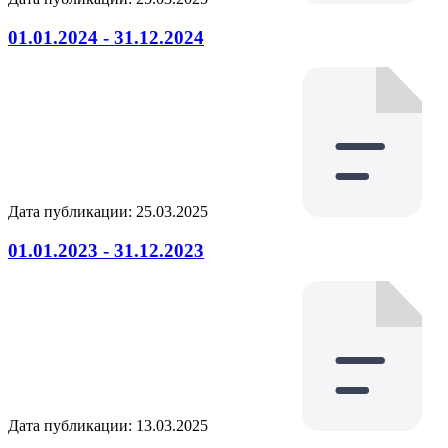
01.01.2024 - 31.12.2024
Дата публикации: 25.03.2025
01.01.2023 - 31.12.2023
Дата публикации: 13.03.2025