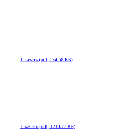
Скачать (pdf, 134.58 КБ)
Скачать (pdf, 1210.77 КБ)